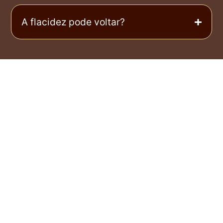
A flacidez pode voltar?