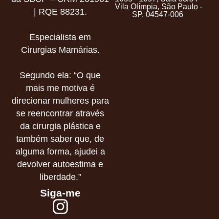
Vila Olímpia, São Paulo -
| RQE 88231.
SP, 04547-006
Especialista em
Cirurgias Mamárias.
Segundo ela: “O que
mais me motiva é
direcionar mulheres para
se reencontrar através
da cirurgia plástica e
também saber que, de
alguma forma, ajudei a
devolver autoestima e
liberdade.”
Siga-me