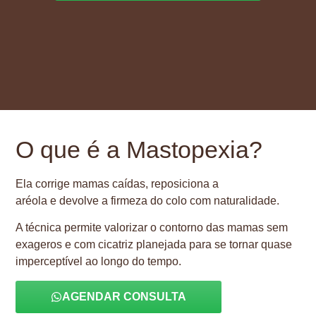
O que é a Mastopexia?
Ela corrige mamas caídas, reposiciona a
aréola e devolve a firmeza do colo com naturalidade.
A técnica permite valorizar o contorno das mamas sem
exageros e com cicatriz planejada para se tornar quase
imperceptível ao longo do tempo.
AGENDAR CONSULTA