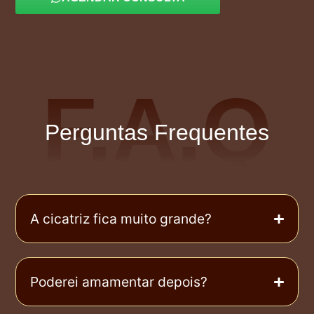
F.A.Q
Perguntas Frequentes
A cicatriz fica muito grande?
Poderei amamentar depois?