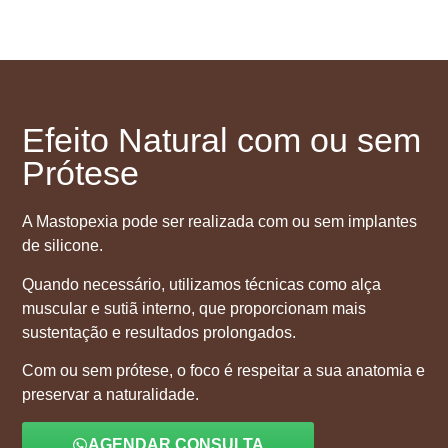
Efeito Natural com ou sem
Prótese
A Mastopexia pode ser realizada com ou sem implantes
de silicone.
Quando necessário, utilizamos técnicas como alça
muscular e sutiã interno, que proporcionam mais
sustentação e resultados prolongados.
Com ou sem prótese, o foco é respeitar a sua anatomia e
preservar a naturalidade.
AGENDAR CONSULTA