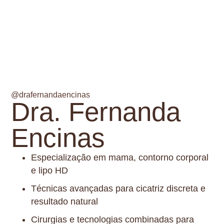
@drafernandaencinas
Dra. Fernanda
Encinas
Especialização em mama, contorno corporal
e lipo HD
Técnicas avançadas para cicatriz discreta e
resultado natural
Cirurgias e tecnologias combinadas para