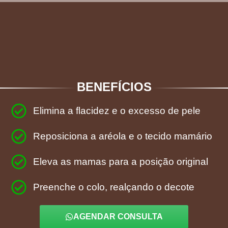
BENEFÍCIOS
Elimina a flacidez e o excesso de pele
Reposiciona a aréola e o tecido mamário
Eleva as mamas para a posição original
Preenche o colo, realçando o decote
AGENDAR CONSULTA